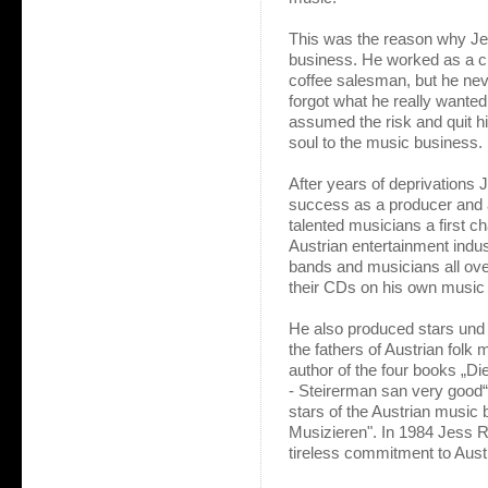
This was the reason why Jes
business. He worked as a c
coffee salesman, but he ne
forgot what he really wanted t
assumed the risk and quit hi
soul to the music business.
After years of deprivations Je
success as a producer and
talented musicians a first ch
Austrian entertainment indus
bands and musicians all ov
their CDs on his own music 
He also produced stars und
the fathers of Austrian folk
author of the four books „D
- Steirerman san very good“
stars of the Austrian music
Musizieren". In 1984 Jess R
tireless commitment to Aust