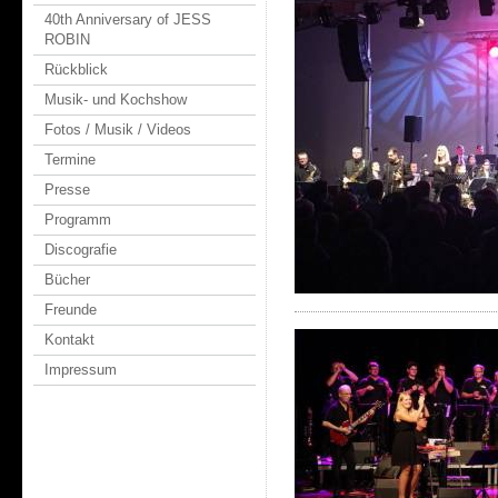
40th Anniversary of JESS
ROBIN
Rückblick
Musik- und Kochshow
Fotos / Musik / Videos
Termine
Presse
Programm
Discografie
Bücher
Freunde
Kontakt
Impressum